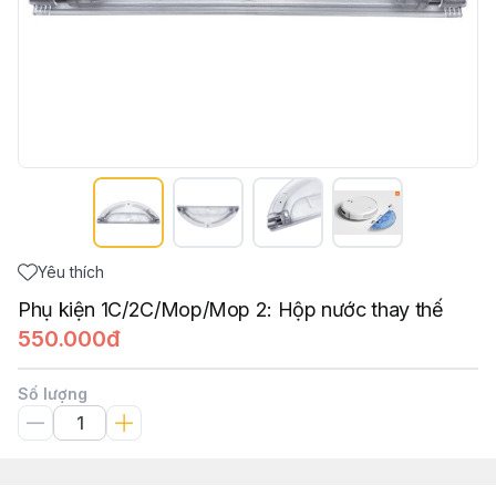
Yêu thích
Phụ kiện 1C/2C/Mop/Mop 2: Hộp nước thay thế
550.000đ
Số lượng