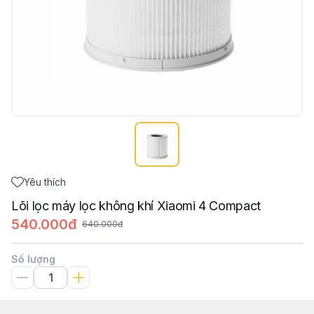
Yêu thích
Lõi lọc máy lọc không khí Xiaomi 4 Compact
540.000đ
640.000đ
Số lượng