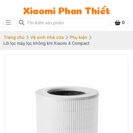
Xiaomi Phan Thiết
0
Trang chủ
Vệ sinh nhà cửa
Phụ kiện
Lõi lọc máy lọc không khí Xiaomi 4 Compact