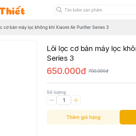
Thiết
ọc cơ bản máy lọc không khí Xiaomi Air Purifier Series 3
Lõi lọc cơ bản máy lọc khôn
Series 3
650.000đ
700.000đ
Số lượng
Thêm giỏ hàng