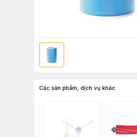
Các sản phẩm, dịch vụ khác