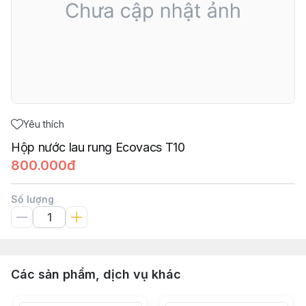
Yêu thích
Hộp nước lau rung Ecovacs T10
800.000đ
Số lượng
Các sản phẩm, dịch vụ khác