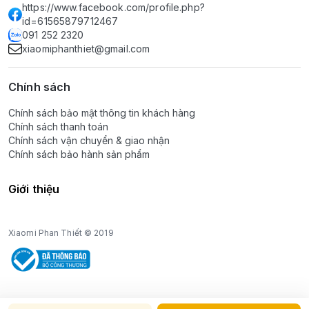
https://www.facebook.com/profile.php?
id=61565879712467
091 252 2320
xiaomiphanthiet@gmail.com
Chính sách
Chính sách bảo mật thông tin khách hàng
Chính sách thanh toán
Chính sách vận chuyển & giao nhận
Chính sách bảo hành sản phẩm
Giới thiệu
Xiaomi Phan Thiết © 2019