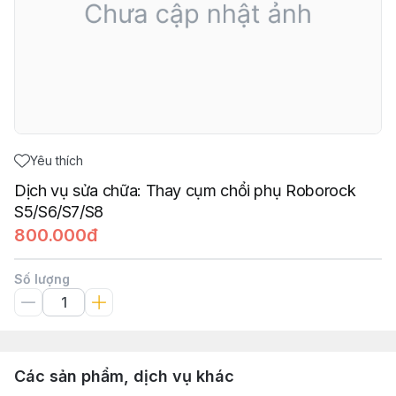
Yêu thích
Dịch vụ sửa chữa: Thay cụm chổi phụ Roborock
S5/S6/S7/S8
800.000đ
Số lượng
Các sản phẩm, dịch vụ khác