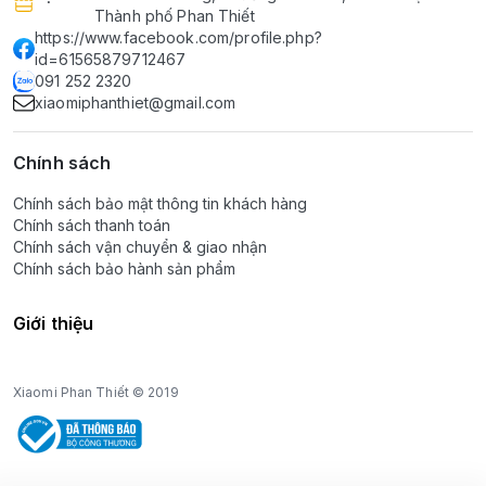
Thành phố Phan Thiết
https://www.facebook.com/profile.php?
id=61565879712467
091 252 2320
xiaomiphanthiet@gmail.com
Chính sách
Chính sách bảo mật thông tin khách hàng
Chính sách thanh toán
Chính sách vận chuyển & giao nhận
Chính sách bảo hành sản phẩm
Giới thiệu
Xiaomi Phan Thiết © 2019