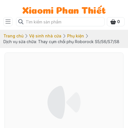
Xiaomi Phan Thiết
0
Trang chủ
Vệ sinh nhà cửa
Phụ kiện
Dịch vụ sửa chữa: Thay cụm chổi phụ Roborock S5/S6/S7/S8