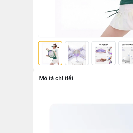
Mô tả chi tiết