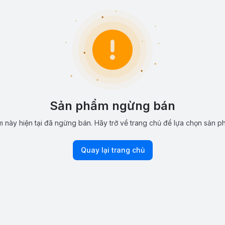
Sản phẩm ngừng bán
 này hiện tại đã ngừng bán. Hãy trở về trang chủ để lựa chọn sản p
Quay lại trang chủ