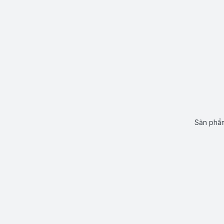
Sản phẩm