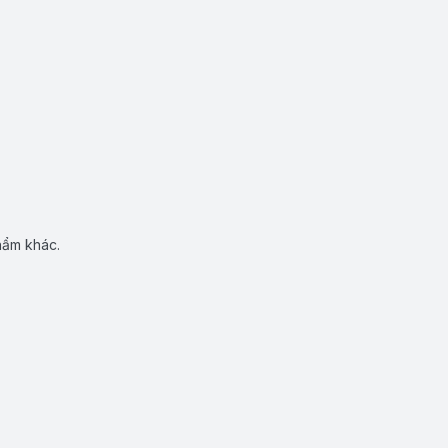
hẩm khác.