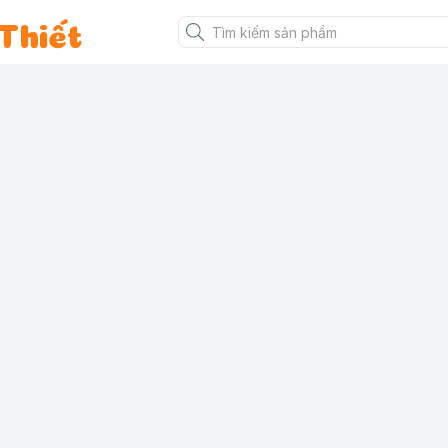
Thiết