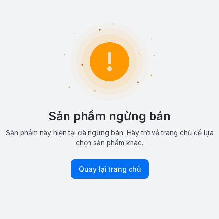
Sản phẩm ngừng bán
Sản phẩm này hiện tại đã ngừng bán. Hãy trở về trang chủ để lựa
chọn sản phẩm khác.
Quay lại trang chủ