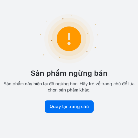
Sản phẩm ngừng bán
Sản phẩm này hiện tại đã ngừng bán. Hãy trở về trang chủ để lựa
chọn sản phẩm khác.
Quay lại trang chủ