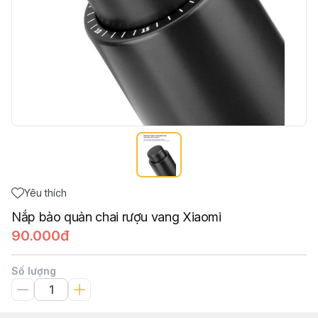
Yêu thích
Nắp bảo quản chai rượu vang Xiaomi
90.000đ
Số lượng