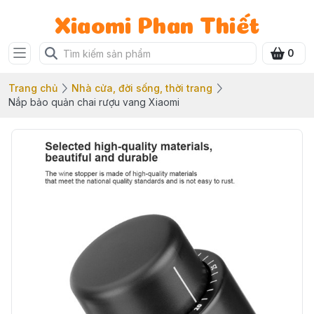
Xiaomi Phan Thiết
0
Trang chủ
Nhà cửa, đời sống, thời trang
Nắp bảo quản chai rượu vang Xiaomi