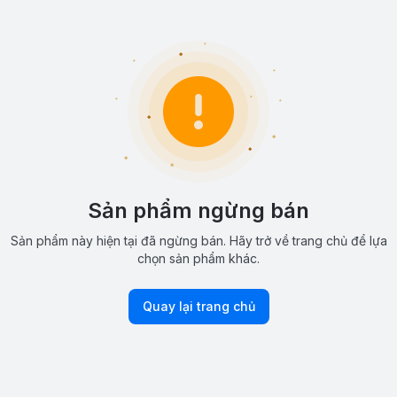
Sản phẩm ngừng bán
Sản phẩm này hiện tại đã ngừng bán. Hãy trở về trang chủ để lựa
chọn sản phẩm khác.
Quay lại trang chủ