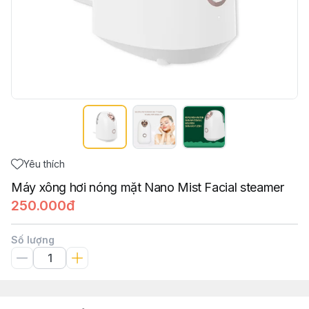
Yêu thích
Máy xông hơi nóng mặt Nano Mist Facial steamer
250.000đ
Số lượng