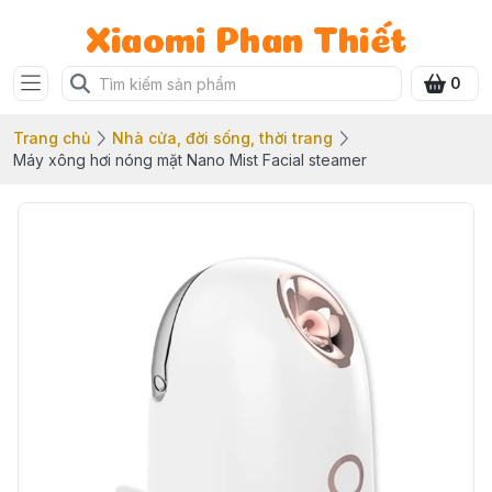
Xiaomi Phan Thiết
0
Trang chủ
Nhà cửa, đời sống, thời trang
Máy xông hơi nóng mặt Nano Mist Facial steamer