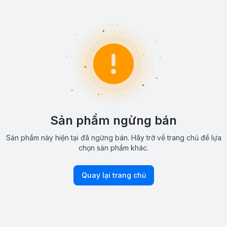
Sản phẩm ngừng bán
Sản phẩm này hiện tại đã ngừng bán. Hãy trở về trang chủ để lựa
chọn sản phẩm khác.
Quay lại trang chủ