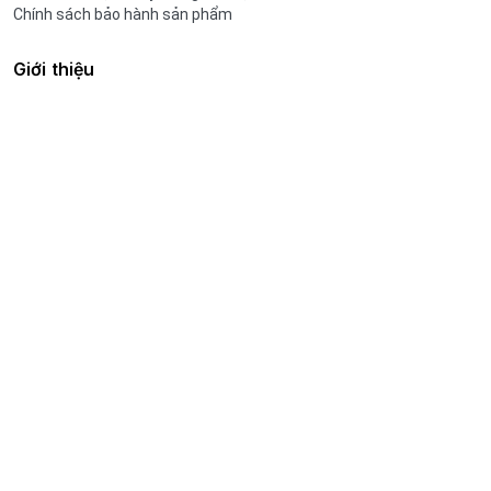
Chính sách bảo hành sản phẩm
Giới thiệu