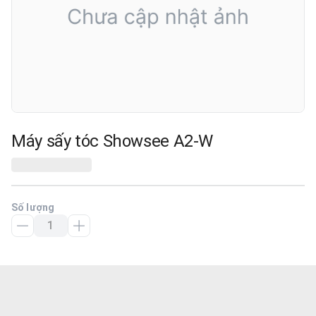
Máy sấy tóc Showsee A2-W
Số lượng