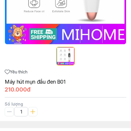
Yêu thích
Máy hút mụn đầu đen B01
210.000đ
Số lượng