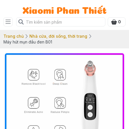
Xiaomi Phan Thiết
0
Trang chủ
Nhà cửa, đời sống, thời trang
Máy hút mụn đầu đen B01