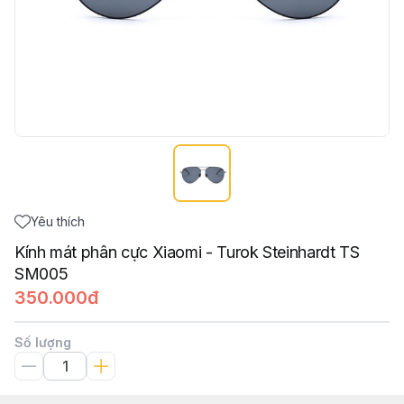
Yêu thích
Kính mát phân cực Xiaomi - Turok Steinhardt TS
SM005
350.000đ
Số lượng