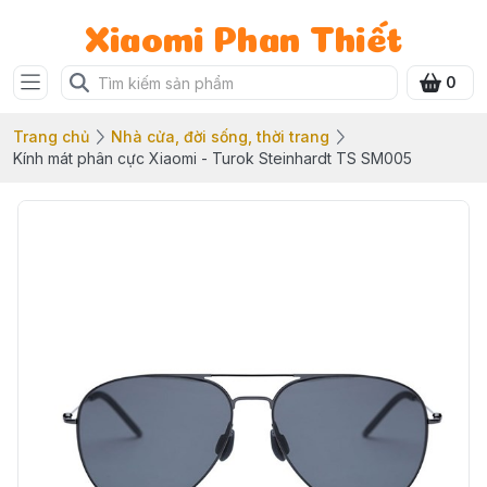
Xiaomi Phan Thiết
0
Trang chủ
Nhà cửa, đời sống, thời trang
Kính mát phân cực Xiaomi - Turok Steinhardt TS SM005