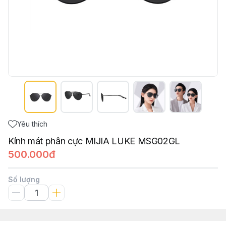
Yêu thích
Kính mát phân cực MIJIA LUKE MSG02GL
500.000đ
Số lượng