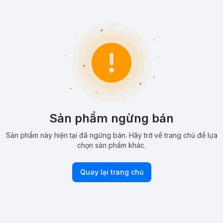
Sản phẩm ngừng bán
Sản phẩm này hiện tại đã ngừng bán. Hãy trở về trang chủ để lựa
chọn sản phẩm khác.
Quay lại trang chủ