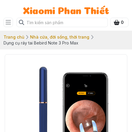
Xiaomi Phan Thiết
0
Trang chủ
Nhà cửa, đời sống, thời trang
Dụng cụ ráy tai Bebird Note 3 Pro Max