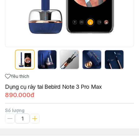
Yêu thích
Dụng cụ ráy tai Bebird Note 3 Pro Max
890.000đ
Số lượng