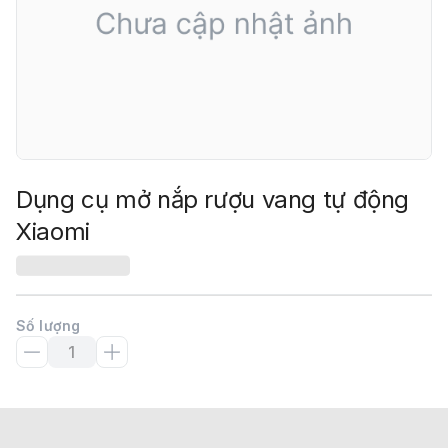
Dụng cụ mở nắp rượu vang tự động
Xiaomi
Số lượng