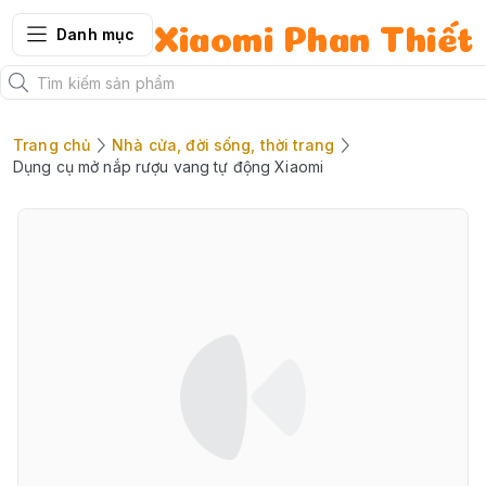
Danh mục
Xiaomi Phan Thiết
Trang chủ
Nhà cửa, đời sống, thời trang
Dụng cụ mở nắp rượu vang tự động Xiaomi