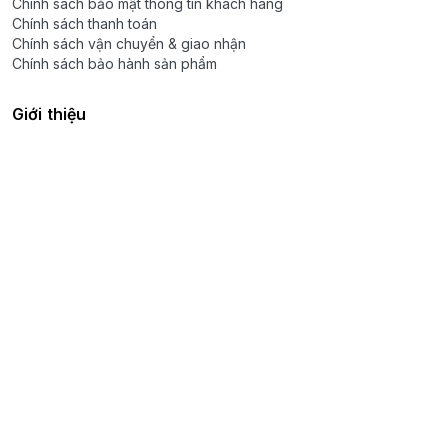
Chính sách bảo mật thông tin khách hàng
Chính sách thanh toán
Chính sách vận chuyển & giao nhận
Chính sách bảo hành sản phẩm
Giới thiệu