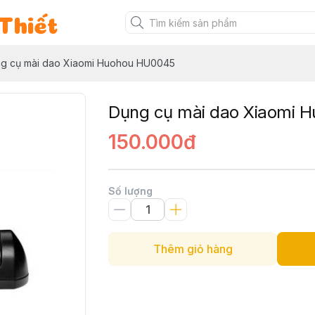
Thiết
g cụ mài dao Xiaomi Huohou HU0045
Dụng cụ mài dao Xiaomi 
150.000đ
Số lượng
Thêm giỏ hàng