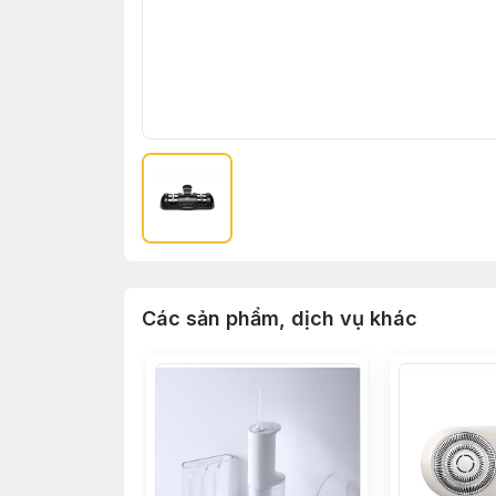
Các sản phẩm, dịch vụ khác