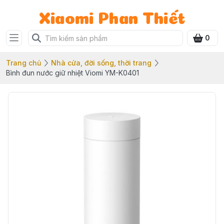
Xiaomi Phan Thiết
0
Trang chủ
Nhà cửa, đời sống, thời trang
Bình đun nước giữ nhiệt Viomi YM-K0401