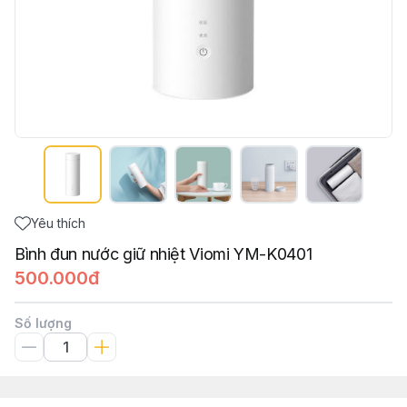
Yêu thích
Bình đun nước giữ nhiệt Viomi YM-K0401
500.000đ
Số lượng