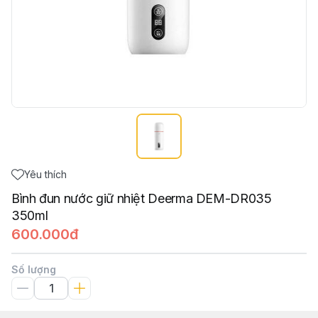
Yêu thích
Bình đun nước giữ nhiệt Deerma DEM-DR035
350ml
600.000đ
Số lượng