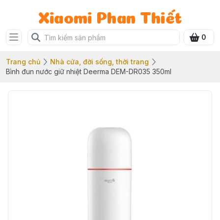
Xiaomi Phan Thiết
0
Trang chủ
Nhà cửa, đời sống, thời trang
Bình đun nước giữ nhiệt Deerma DEM-DR035 350ml