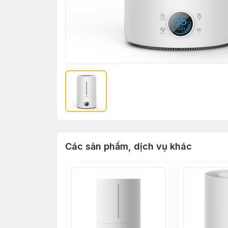
Các sản phẩm, dịch vụ khác