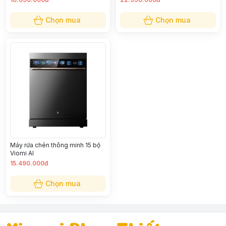
Chọn mua
Chọn mua
Máy rửa chén thông minh 15 bộ
Viomi AI
15.490.000đ
Chọn mua