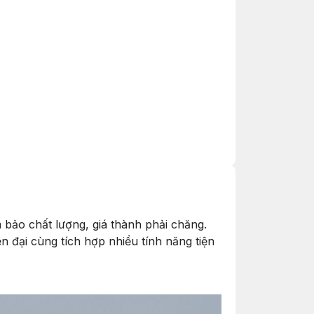
 chất lượng, giá thành phải chăng.
ện đại cùng tích hợp nhiều tính năng tiện