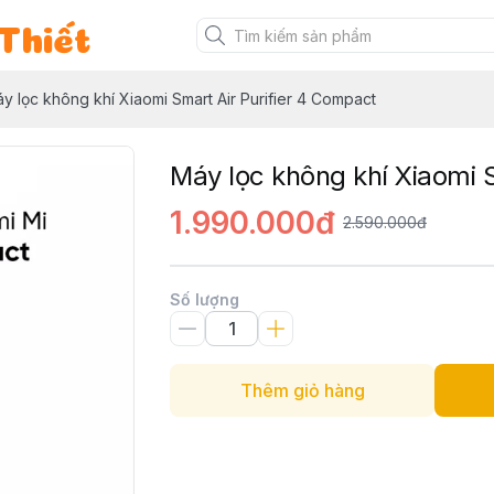
Thiết
y lọc không khí Xiaomi Smart Air Purifier 4 Compact
Máy lọc không khí Xiaomi 
1.990.000đ
2.590.000đ
Số lượng
Thêm giỏ hàng