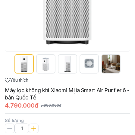
Yêu thích
Máy lọc không khí Xiaomi Mijia Smart Air Purifier 6 -
bản Quốc Tế
4.790.000đ
5.990.000đ
Số lượng