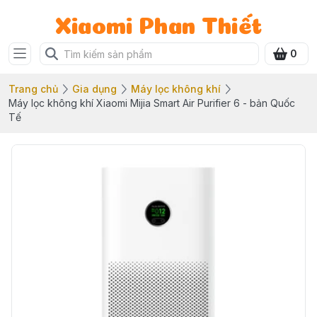
Xiaomi Phan Thiết
0
Trang chủ
Gia dụng
Máy lọc không khí
Máy lọc không khí Xiaomi Mijia Smart Air Purifier 6 - bản Quốc
Tế