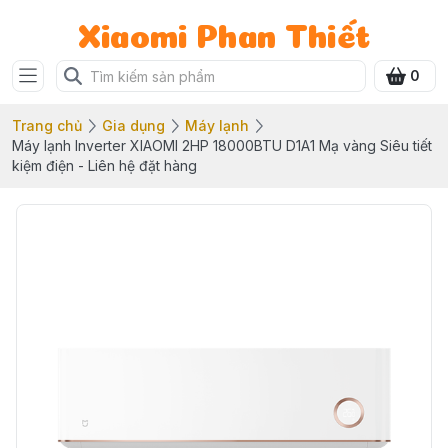
Xiaomi Phan Thiết
0
Trang chủ
Gia dụng
Máy lạnh
Máy lạnh Inverter XIAOMI 2HP 18000BTU D1A1 Mạ vàng Siêu tiết
kiệm điện - Liên hệ đặt hàng