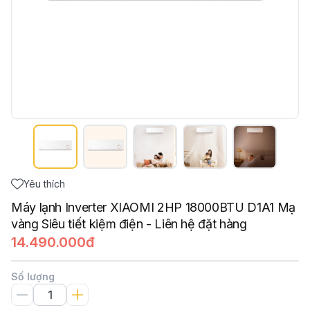
Yêu thích
Máy lạnh Inverter XIAOMI 2HP 18000BTU D1A1 Mạ
vàng Siêu tiết kiệm điện - Liên hệ đặt hàng
14.490.000đ
Số lượng