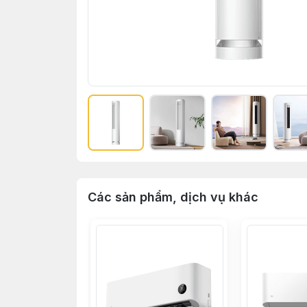
Các sản phẩm, dịch vụ khác