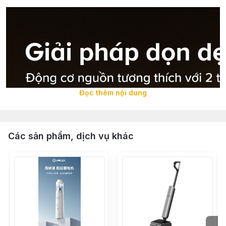
Đọc thêm nội dung
Các sản phẩm, dịch vụ khác