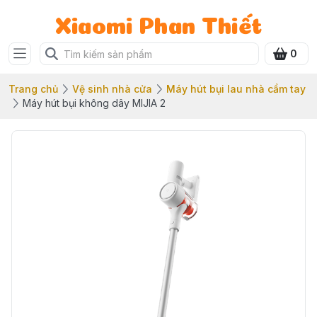
Xiaomi Phan Thiết
0
Trang chủ
Vệ sinh nhà cửa
Máy hút bụi lau nhà cầm tay
Máy hút bụi không dây MIJIA 2