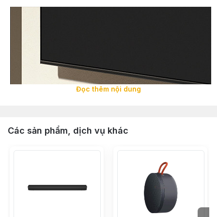
Đọc thêm nội dung
Các sản phẩm, dịch vụ khác