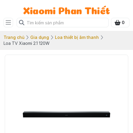
Xiaomi Phan Thiết
0
Trang chủ
Gia dụng
Loa thiết bị âm thanh
Loa TV Xiaomi 2.1 120W