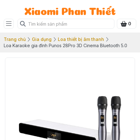
Xiaomi Phan Thiết
0
Trang chủ
Gia dụng
Loa thiết bị âm thanh
Loa Karaoke gia đình Punos 28Pro 3D Cinema Bluetooth 5.0