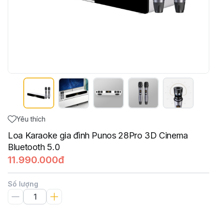
Yêu thích
Loa Karaoke gia đình Punos 28Pro 3D Cinema
Bluetooth 5.0
11.990.000đ
Số lượng