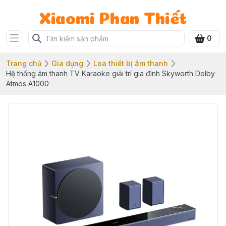
Xiaomi Phan Thiết
0
Trang chủ
Gia dụng
Loa thiết bị âm thanh
Hệ thống âm thanh TV Karaoke giải trí gia đình Skyworth Dolby
Atmos A1000