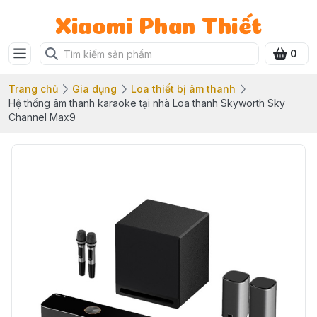
Xiaomi Phan Thiết
0
Trang chủ
Gia dụng
Loa thiết bị âm thanh
Hệ thống âm thanh karaoke tại nhà Loa thanh Skyworth Sky
Channel Max9