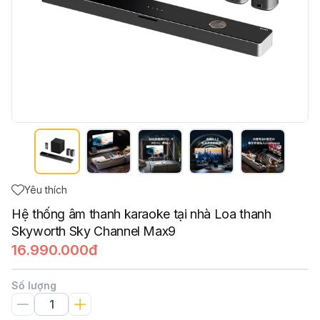
Yêu thích
Hệ thống âm thanh karaoke tại nhà Loa thanh
Skyworth Sky Channel Max9
16.990.000đ
Số lượng