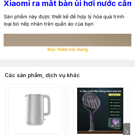
Xiaomi ra mắt bàn ủi hơi nước cầm 
Sản phẩm này được thiết kế để hợp lý hóa quá trình
loại bỏ nếp nhăn trên quần áo của bạn
Đọc thêm nội dung
Các sản phẩm, dịch vụ khác