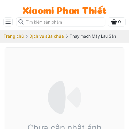
Xiaomi Phan Thiết
0
Trang chủ
Dịch vụ sửa chữa
Thay mạch Máy Lau Sàn