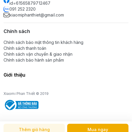
id=61565879712467
091 252 2320
xiaomiphanthiet@gmail.com
Chính sách
Chính sách bảo mật thông tin khách hàng
Chính sách thanh toán
Chính sách vận chuyển & giao nhận
Chính sách bảo hành sản phẩm
Giới thiệu
Xiaomi Phan Thiết © 2019
Thêm giỏ hàng
Mua ngay