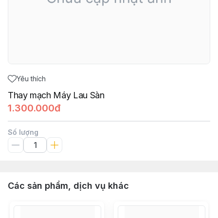
Yêu thích
Thay mạch Máy Lau Sàn
1.300.000đ
Số lượng
Các sản phẩm, dịch vụ khác