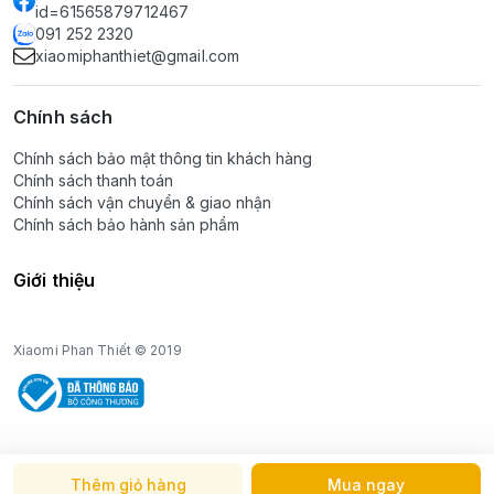
id=61565879712467
091 252 2320
xiaomiphanthiet@gmail.com
Chính sách
Chính sách bảo mật thông tin khách hàng
Chính sách thanh toán
Chính sách vận chuyển & giao nhận
Chính sách bảo hành sản phẩm
Giới thiệu
Xiaomi Phan Thiết © 2019
Thêm giỏ hàng
Mua ngay