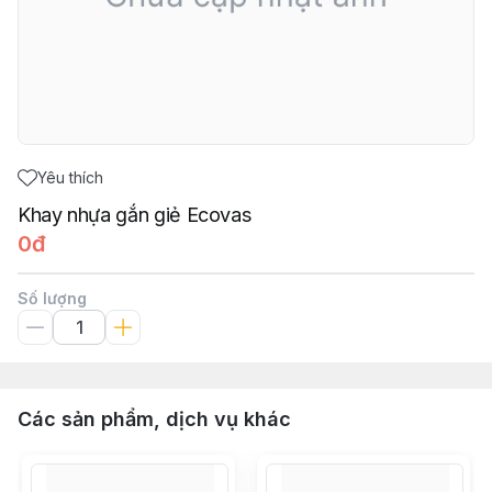
Yêu thích
Khay nhựa gắn giẻ Ecovas
0đ
Số lượng
Các sản phẩm, dịch vụ khác