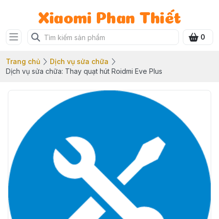
Xiaomi Phan Thiết
0
Trang chủ
Dịch vụ sửa chữa
Dịch vụ sửa chữa: Thay quạt hút Roidmi Eve Plus