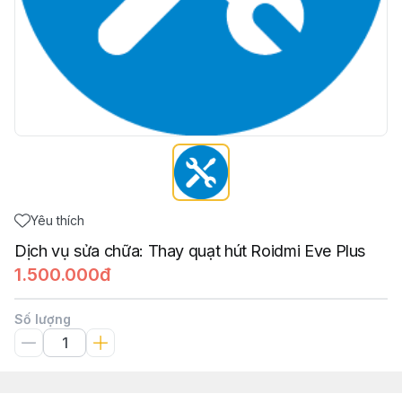
Yêu thích
Dịch vụ sửa chữa: Thay quạt hút Roidmi Eve Plus
1.500.000đ
Số lượng