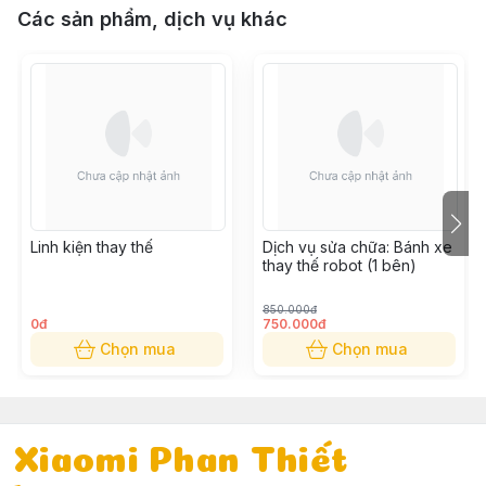
Các sản phẩm, dịch vụ khác
Linh kiện thay thế
Dịch vụ sửa chữa: Bánh xe
thay thế robot (1 bên)
850.000đ
0đ
750.000đ
Chọn mua
Chọn mua
Xiaomi Phan Thiết