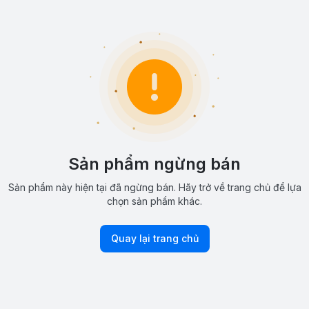
Sản phẩm ngừng bán
Sản phẩm này hiện tại đã ngừng bán. Hãy trở về trang chủ để lựa
chọn sản phẩm khác.
Quay lại trang chủ