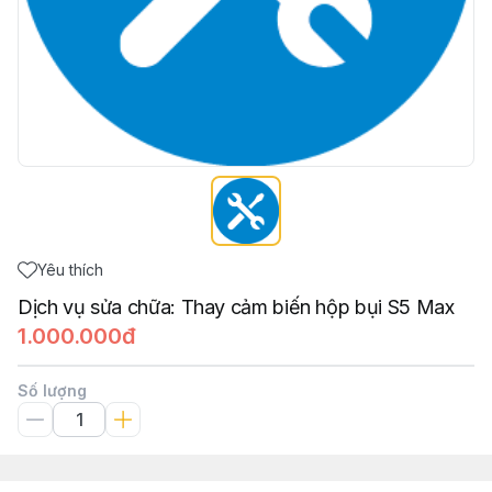
Yêu thích
Dịch vụ sửa chữa: Thay cảm biến hộp bụi S5 Max
1.000.000đ
Số lượng