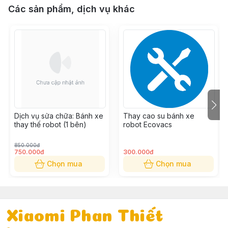
Các sản phẩm, dịch vụ khác
Dịch vụ sửa chữa: Bánh xe
Thay cao su bánh xe
thay thế robot (1 bên)
robot Ecovacs
850.000đ
750.000đ
300.000đ
Chọn mua
Chọn mua
Xiaomi Phan Thiết