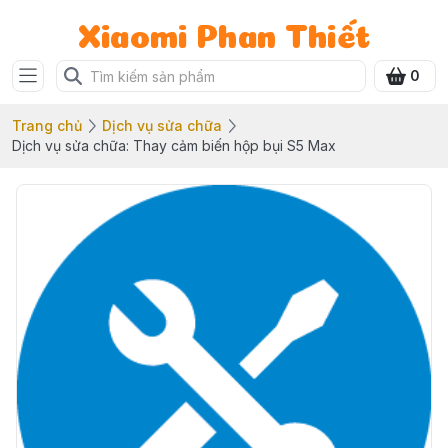
Xiaomi Phan Thiết
0
Trang chủ
Dịch vụ sửa chữa
Dịch vụ sửa chữa: Thay cảm biến hộp bụi S5 Max