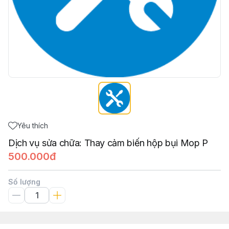
Yêu thích
Dịch vụ sửa chữa: Thay cảm biến hộp bụi Mop P
500.000đ
Số lượng