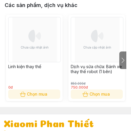
Các sản phẩm, dịch vụ khác
Linh kiện thay thế
Dịch vụ sửa chữa: Bánh xe
thay thế robot (1 bên)
850.000đ
0đ
750.000đ
Chọn mua
Chọn mua
Xiaomi Phan Thiết