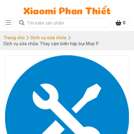
Xiaomi Phan Thiết
0
Trang chủ
Dịch vụ sửa chữa
Dịch vụ sửa chữa: Thay cảm biến hộp bụi Mop P