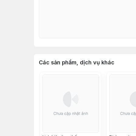
Các sản phẩm, dịch vụ khác