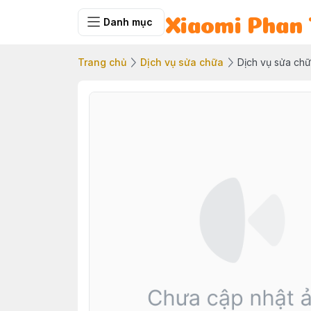
Danh mục
Xiaomi Phan 
Trang chủ
Dịch vụ sửa chữa
Dịch vụ sửa ch