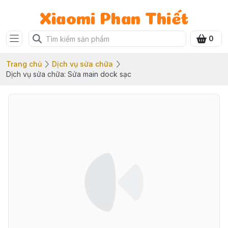
Xiaomi Phan Thiết
0
Trang chủ
Dịch vụ sửa chữa
Dịch vụ sửa chữa: Sửa main dock sạc