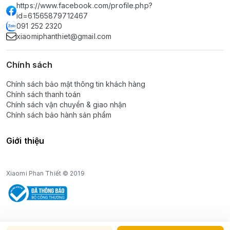
https://www.facebook.com/profile.php?
id=61565879712467
091 252 2320
xiaomiphanthiet@gmail.com
Chính sách
Chính sách bảo mật thông tin khách hàng
Chính sách thanh toán
Chính sách vận chuyển & giao nhận
Chính sách bảo hành sản phẩm
Giới thiệu
Xiaomi Phan Thiết © 2019