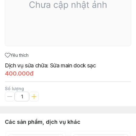
Yêu thích
Dịch vụ sửa chữa: Sửa main dock sạc
400.000đ
Số lượng
Các sản phẩm, dịch vụ khác