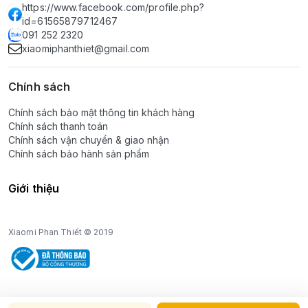
https://www.facebook.com/profile.php?
id=61565879712467
091 252 2320
xiaomiphanthiet@gmail.com
Chính sách
Chính sách bảo mật thông tin khách hàng
Chính sách thanh toán
Chính sách vận chuyển & giao nhận
Chính sách bảo hành sản phẩm
Giới thiệu
Xiaomi Phan Thiết © 2019