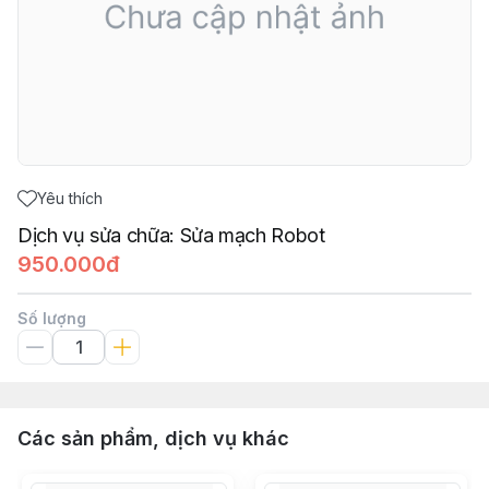
Yêu thích
Dịch vụ sửa chữa: Sửa mạch Robot
950.000đ
Số lượng
Các sản phẩm, dịch vụ khác