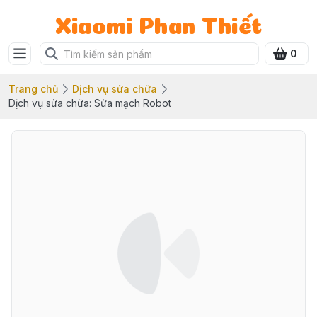
Xiaomi Phan Thiết
0
Trang chủ
Dịch vụ sửa chữa
Dịch vụ sửa chữa: Sửa mạch Robot