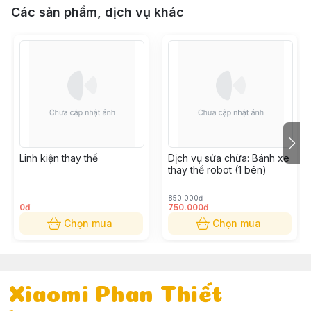
Các sản phẩm, dịch vụ khác
Linh kiện thay thế
Dịch vụ sửa chữa: Bánh xe
thay thế robot (1 bên)
850.000đ
0đ
750.000đ
Chọn mua
Chọn mua
Xiaomi Phan Thiết