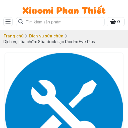
Xiaomi Phan Thiết
0
Trang chủ
Dịch vụ sửa chữa
Dịch vụ sửa chữa: Sửa dock sạc Roidmi Eve Plus