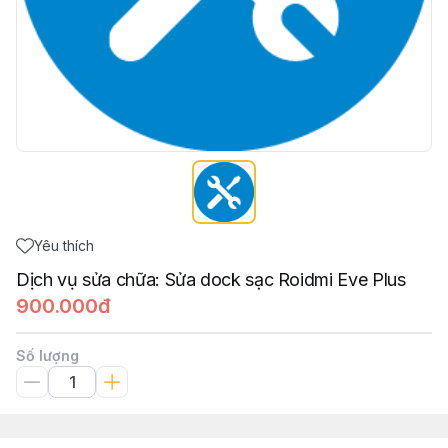
Yêu thích
Dịch vụ sửa chữa: Sửa dock sạc Roidmi Eve Plus
900.000đ
Số lượng