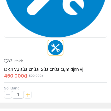
Yêu thích
Dịch vụ sửa chữa: Sữa chữa cụm định vị
450.000đ
500.000đ
Số lượng