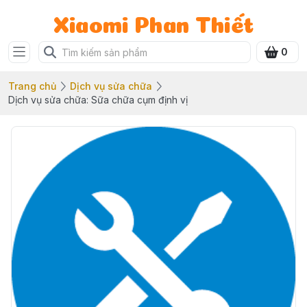
Xiaomi Phan Thiết
0
Trang chủ
Dịch vụ sửa chữa
Dịch vụ sửa chữa: Sữa chữa cụm định vị