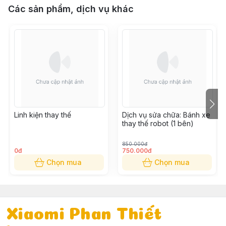
Các sản phẩm, dịch vụ khác
Linh kiện thay thế
Dịch vụ sửa chữa: Bánh xe
thay thế robot (1 bên)
850.000đ
0đ
750.000đ
Chọn mua
Chọn mua
Xiaomi Phan Thiết