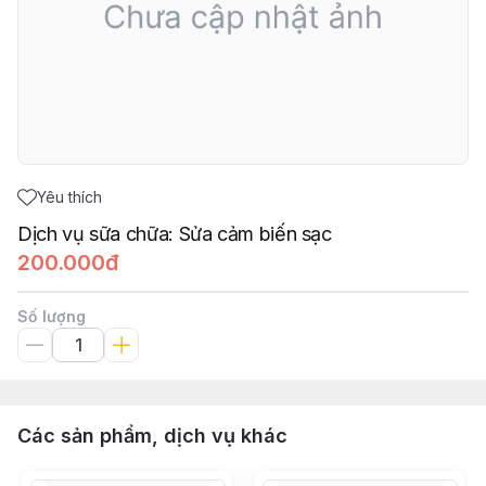
Yêu thích
Dịch vụ sữa chữa: Sửa cảm biến sạc
200.000đ
Số lượng
Các sản phẩm, dịch vụ khác