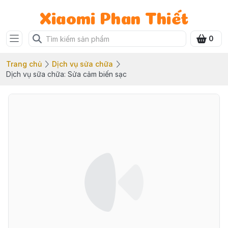
Xiaomi Phan Thiết
0
Trang chủ
Dịch vụ sửa chữa
Dịch vụ sữa chữa: Sửa cảm biến sạc