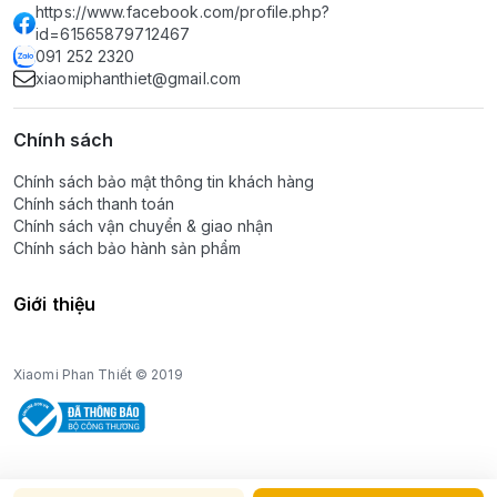
https://www.facebook.com/profile.php?
id=61565879712467
091 252 2320
xiaomiphanthiet@gmail.com
Chính sách
Chính sách bảo mật thông tin khách hàng
Chính sách thanh toán
Chính sách vận chuyển & giao nhận
Chính sách bảo hành sản phẩm
Giới thiệu
Xiaomi Phan Thiết © 2019