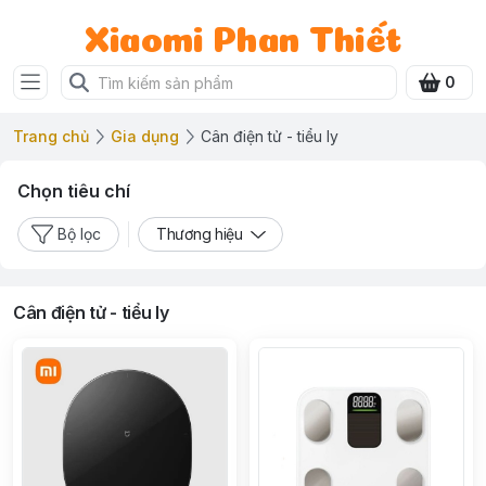
Xiaomi Phan Thiết
0
Trang chủ
Gia dụng
Cân điện tử - tiểu ly
Chọn tiêu chí
Bộ lọc
Thương hiệu
Cân điện tử - tiểu ly