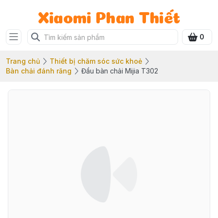
Xiaomi Phan Thiết
0
Trang chủ
Thiết bị chăm sóc sức khoẻ
Bàn chải đánh răng
Đầu bàn chải Mijia T302