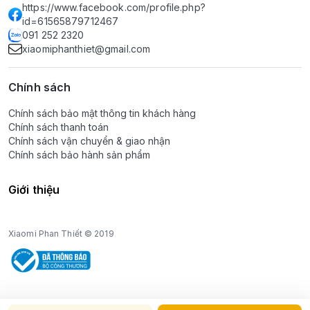
https://www.facebook.com/profile.php?
id=61565879712467
091 252 2320
xiaomiphanthiet@gmail.com
Chính sách
Chính sách bảo mật thông tin khách hàng
Chính sách thanh toán
Chính sách vận chuyển & giao nhận
Chính sách bảo hành sản phẩm
Giới thiệu
Xiaomi Phan Thiết © 2019